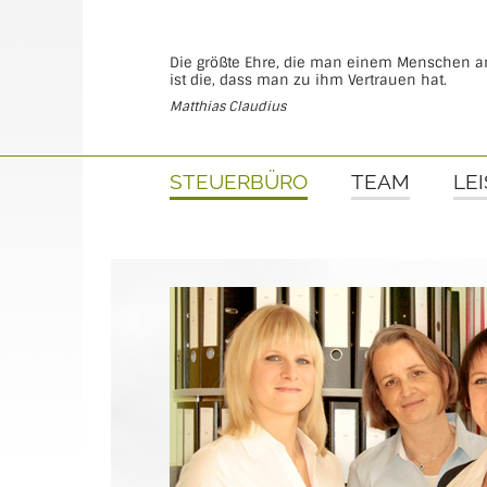
Die größte Ehre, die man einem Menschen a
ist die, dass man zu ihm Vertrauen hat.
Matthias Claudius
STEUERBÜRO
TEAM
LE