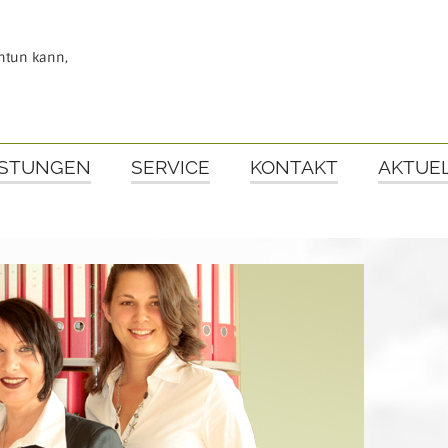
ntun kann,
ISTUNGEN
SERVICE
KONTAKT
AKTUE