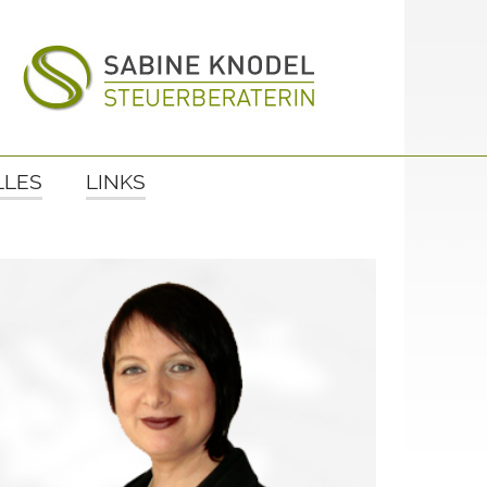
LLES
LINKS